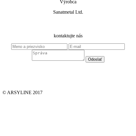
Výrobca
Sanatmetal Ltd.
kontaktujte nás
© ARSYLINE 2017