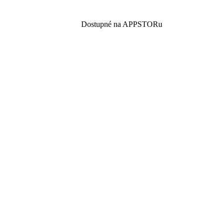
Dostupné na APPSTORu